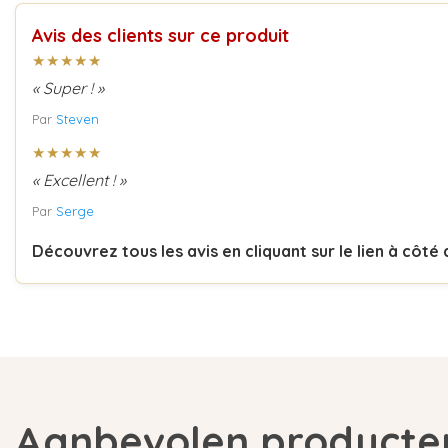
Avis des clients sur ce produit
★★★★★
« Super ! »
Par
Steven
★★★★★
« Excellent ! »
Par
Serge
Découvrez tous les avis en cliquant sur le lien à côté
Aanbevolen producte