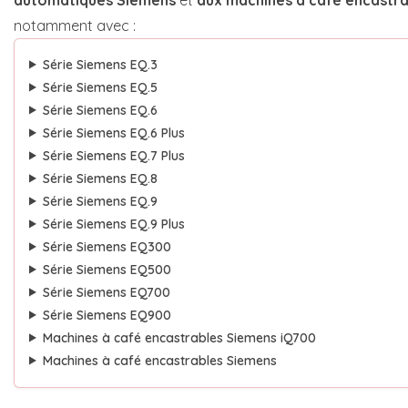
notamment avec :
Série Siemens EQ.3
Série Siemens EQ.5
Série Siemens EQ.6
Série Siemens EQ.6 Plus
Série Siemens EQ.7 Plus
Série Siemens EQ.8
Série Siemens EQ.9
Série Siemens EQ.9 Plus
Série Siemens EQ300
Série Siemens EQ500
Série Siemens EQ700
Série Siemens EQ900
Machines à café encastrables Siemens iQ700
Machines à café encastrables Siemens