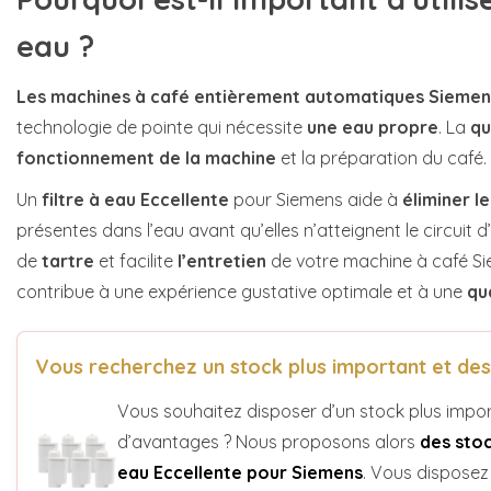
eau ?
Les machines à café entièrement automatiques Sieme
technologie de pointe qui nécessite
une eau propre
. La
qu
fonctionnement de la machine
et la préparation du café.
Un
filtre à eau Eccellente
pour Siemens aide à
éliminer
l
présentes dans l’eau avant qu’elles n’atteignent le circuit d
de
tartre
et facilite
l’entretien
de votre machine à café Si
contribue à une expérience gustative optimale et à une
qu
Vous recherchez un stock plus important et de
Vous souhaitez disposer d’un stock plus impor
d’avantages ? Nous proposons alors
des stoc
eau Eccellente pour Siemens
. Vous disposez 