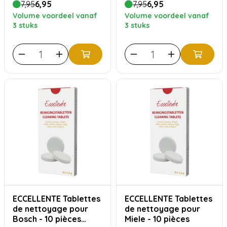
7,95
6,95
7,95
6,95
Volume voordeel vanaf
Volume voordeel vanaf
3 stuks
3 stuks
ECCELLENTE Tablettes
ECCELLENTE Tablettes
de nettoyage pour
de nettoyage pour
Bosch - 10 pièces
Miele - 10 pièces