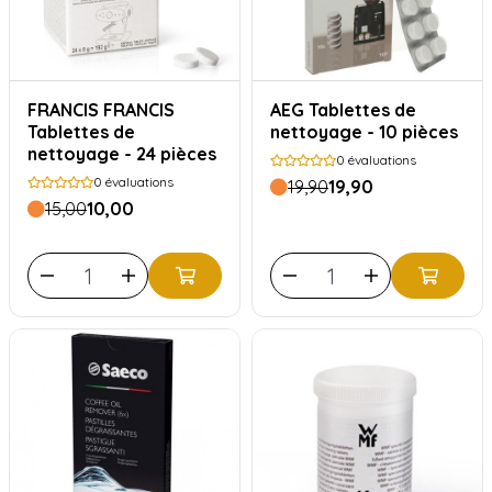
FRANCIS FRANCIS
AEG Tablettes de
Tablettes de
nettoyage - 10 pièces
nettoyage - 24 pièces
0
évaluations
0
évaluations
19,90
19,90
15,00
10,00