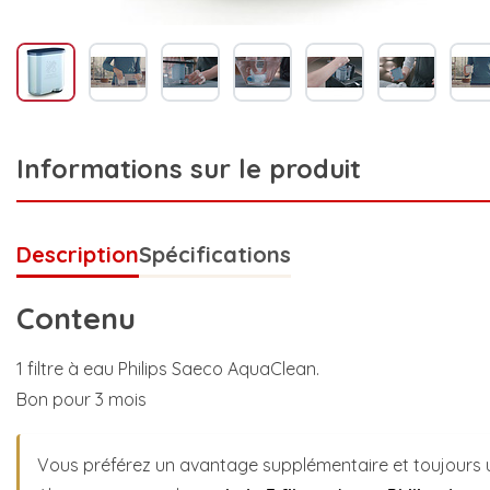
Informations sur le produit
Description
Spécifications
Contenu
1 filtre à eau Philips Saeco AquaClean.
Bon pour 3 mois
Vous préférez un avantage supplémentaire et toujours un 