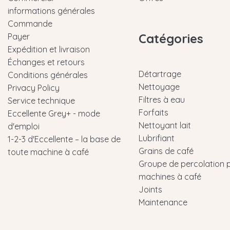
informations générales
Commande
Catégories
Payer
Expédition et livraison
Échanges et retours
Détartrage
Conditions générales
Nettoyage
Privacy Policy
Filtres à eau
Service technique
Forfaits
Eccellente Grey+ - mode
Nettoyant lait
d'emploi
Lubrifiant
1-2-3 d'Eccellente – la base de
Grains de café
toute machine à café
Groupe de percolation 
machines à café
Joints
Maintenance