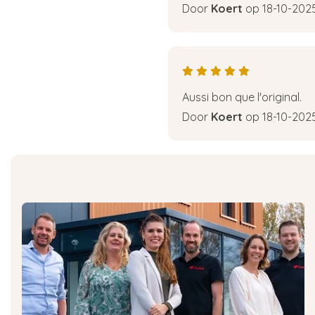
Door
Koert
op 18-10-202
Aussi bon que l'original.
Door
Koert
op 18-10-202