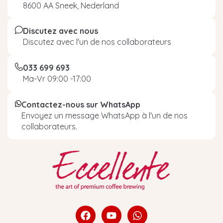
8600 AA Sneek, Nederland
Discutez avec nous
Discutez avec l'un de nos collaborateurs
033 699 693
Ma-Vr 09:00 -17:00
Contactez-nous sur WhatsApp
Envoyez un message WhatsApp à l'un de nos
collaborateurs.