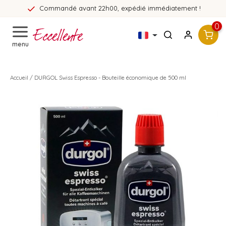
Commandé avant 22h00, expédié immédiatement !
0
menu
Accueil
/
DURGOL Swiss Espresso - Bouteille économique de 500 ml