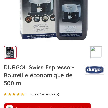
DURGOL Swiss Espresso -
Bouteille économique de
500 ml
4.5/5 (2 évaluations)