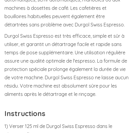
machines à dosettes de café. Les cafetières et
bouilloires habituelles peuvent également être
détartrées sans problème avec Durgol Swiss Espresso.
Durgol Swiss Espresso est très efficace, simple et sûr à
utiliser, et garantit un détartrage facile et rapide sans
temps de pose supplémentaire. Une utilisation régulière
assure une qualité optimale de l'espresso. La formule de
protection spéciale prolonge également la durée de vie
de votre machine. Durgol Swiss Espresso ne laisse aucun
résidu. Votre machine est absolument sûre pour les
aliments après le détartrage et le rinçage.
Instructions
1) Verser 125 ml de Durgol Swiss Espresso dans le