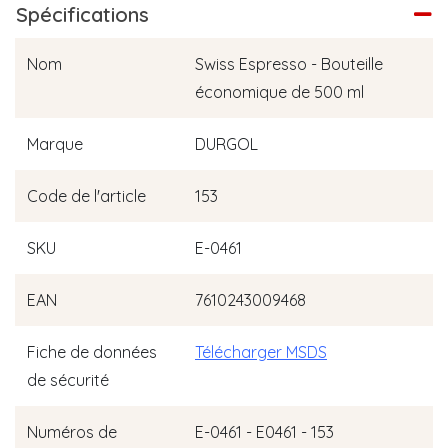
Spécifications
Nom
Swiss Espresso - Bouteille
économique de 500 ml
Marque
DURGOL
Code de l'article
153
SKU
E-0461
EAN
7610243009468
Fiche de données
Télécharger MSDS
de sécurité
Numéros de
E-0461 - E0461 - 153