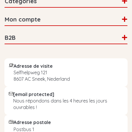
Catégories
Mon compte
B2B
Adresse de visite
Selfhelpweg 121
8607 AC Sneek, Nederland
[email protected]
Nous répondons dans les 4 heures les jours
ouvrables !
Adresse postale
Postbus 1