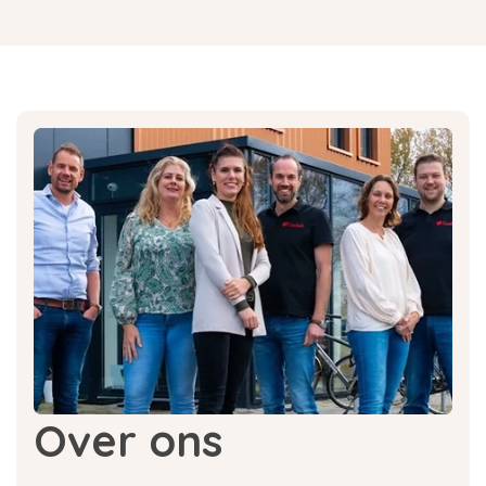
Over ons