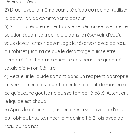
réservoir d'eau.
2) Diluer avec la même quantité d'eau du robinet (utiliser
la bouteille vide comme verre doseur).
3) Si la procédure ne peut pas être démarrée avec cette
solution (quantité trop faible dans le réservoir d'eau),
vous devez remplir davantage le réservoir avec de l'eau
du robinet jusqu'à ce que le détartrage puisse être
démarré. C'est normalement le cas pour une quantité
totale d'environ 0,5 litre.
4) Recueillir le liquide sortant dans un récipient approprié
en verre ou en plastique. Placer le récipient de manière à
ce qu'aucune goutte ne puisse tomber à côté. Attention,
le liquide est chaud !
5) Après le détartrage, rincer le réservoir avec de l'eau
du robinet. Ensuite, rincer la machine 1 à 2 fois avec de
l'eau du robinet.