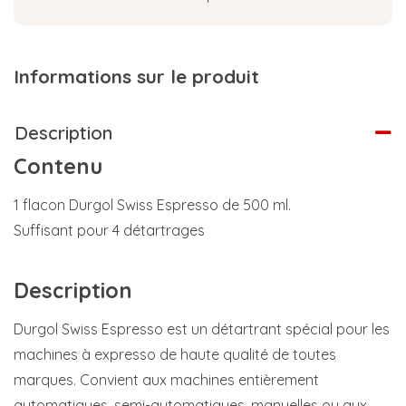
Informations sur le produit
Description
Contenu
1 flacon Durgol Swiss Espresso de 500 ml.
Suffisant pour 4 détartrages
Description
Durgol Swiss Espresso est un détartrant spécial pour les
machines à expresso de haute qualité de toutes
marques. Convient aux machines entièrement
automatiques, semi-automatiques, manuelles ou aux