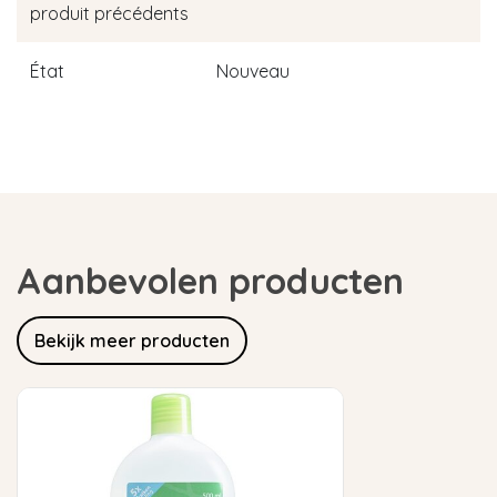
produit précédents
État
Nouveau
Aanbevolen producten
Bekijk meer producten