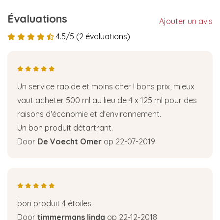
Évaluations
Ajouter un avis
4.5/5 (2 évaluations)
Un service rapide et moins cher ! bons prix, mieux
vaut acheter 500 ml au lieu de 4 x 125 ml pour des
raisons d'économie et d'environnement.
Un bon produit détartrant.
Door
De Voecht Omer
op 22-07-2019
bon produit 4 étoiles
Door
timmermans linda
op 22-12-2018