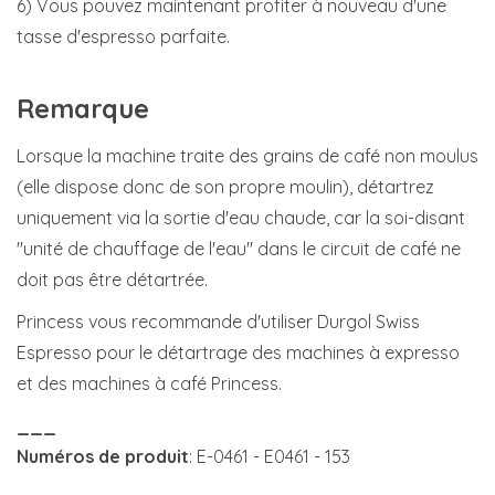
6) Vous pouvez maintenant profiter à nouveau d'une
tasse d'espresso parfaite.
Remarque
Lorsque la machine traite des grains de café non moulus
(elle dispose donc de son propre moulin), détartrez
uniquement via la sortie d'eau chaude, car la soi-disant
"unité de chauffage de l'eau" dans le circuit de café ne
doit pas être détartrée.
Princess vous recommande d'utiliser Durgol Swiss
Espresso pour le détartrage des machines à expresso
et des machines à café Princess.
___
Numéros de produit
: E-0461 - E0461 - 153