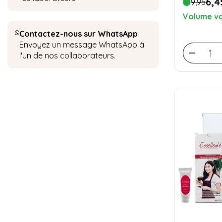
6,4
9,95
Volume vo
Contactez-nous sur WhatsApp
Envoyez un message WhatsApp à
l'un de nos collaborateurs.