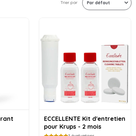
Trier par
ECCELLENTE Kit d'entretien
pour Krups - 2 mois
1
évaluations