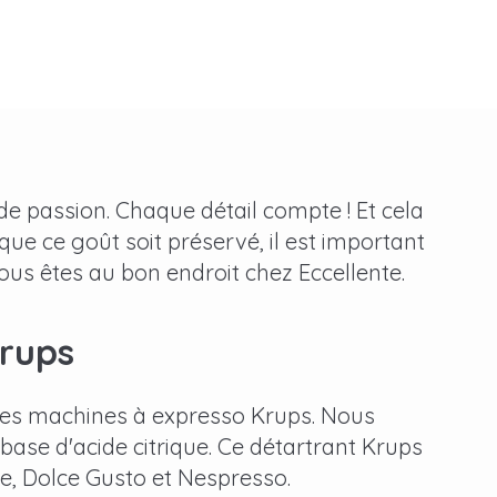
e passion. Chaque détail compte ! Et cela
que ce goût soit préservé, il est important
vous êtes au bon endroit chez Eccellente.
Krups
 des machines à expresso Krups. Nous
base d'acide citrique. Ce détartrant Krups
e, Dolce Gusto et Nespresso.