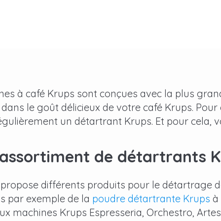
es à café Krups sont conçues avec la plus grand
 dans le goût délicieux de votre café Krups. Pour 
 régulièrement un détartrant Krups. Et pour cela, 
assortiment de détartrants 
 propose différents produits pour le détartrage
ns par exemple de la
poudre détartrante Krups
à 
ux machines Krups Espresseria, Orchestro, Artes