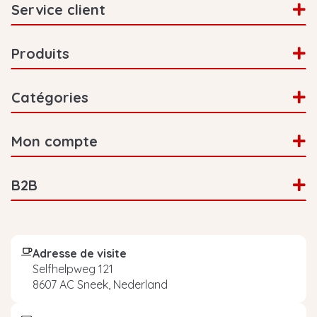
Service client
Produits
Catégories
Mon compte
B2B
Adresse de visite
Selfhelpweg 121
8607 AC Sneek, Nederland