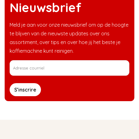
Nieuwsbrief
Meld je aan voor onze nieuwsbrief om op de hoogte
te blijven van de nieuwste updates over ons
assortiment, over tips en over hoe jij het beste je
koffiemachine kunt reinigen.
S’inscrire