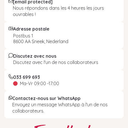
[email protected]
Nous répondons dans les 4 heures les jours
ouvrables !
Adresse postale
Postbus 1
8600 AA Sneek, Nederland
Discutez avec nous
Discutez avec l'un de nos collaborateurs
033 699 693
Ma-Vr 09:00 -17:00
Contactez-nous sur WhatsApp
Envoyez un message WhatsApp à l'un de nos
collaborateurs.