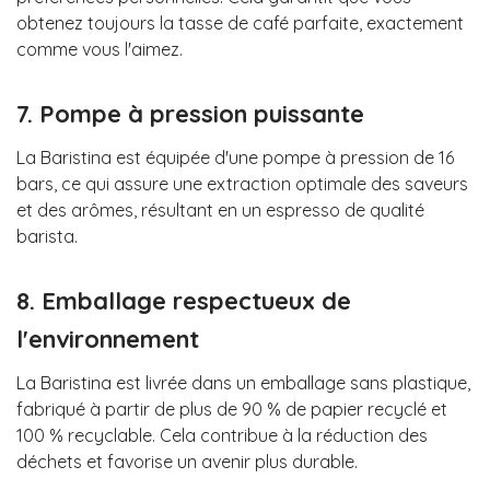
obtenez toujours la tasse de café parfaite, exactement
comme vous l'aimez.
7. Pompe à pression puissante
La Baristina est équipée d'une pompe à pression de 16
bars, ce qui assure une extraction optimale des saveurs
et des arômes, résultant en un espresso de qualité
barista.
8. Emballage respectueux de
l'environnement
La Baristina est livrée dans un emballage sans plastique,
fabriqué à partir de plus de 90 % de papier recyclé et
100 % recyclable. Cela contribue à la réduction des
déchets et favorise un avenir plus durable.