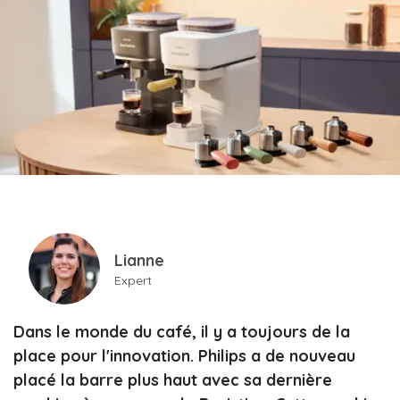
Lianne
Expert
Dans le monde du café, il y a toujours de la
place pour l'innovation. Philips a de nouveau
placé la barre plus haut avec sa dernière