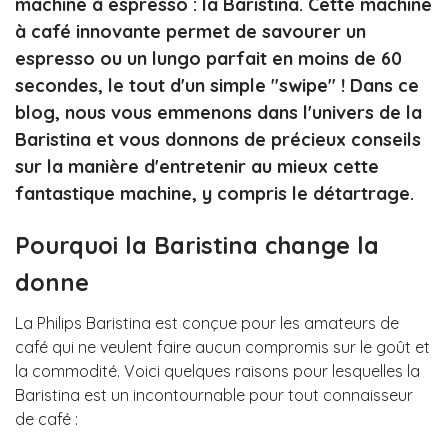
machine à espresso : la Baristina. Cette machine
à café innovante permet de savourer un
espresso ou un lungo parfait en moins de 60
secondes, le tout d'un simple "swipe" ! Dans ce
blog, nous vous emmenons dans l'univers de la
Baristina et vous donnons de précieux conseils
sur la manière d'entretenir au mieux cette
fantastique machine, y compris le détartrage.
Pourquoi la Baristina change la
donne
La Philips Baristina est conçue pour les amateurs de
café qui ne veulent faire aucun compromis sur le goût et
la commodité. Voici quelques raisons pour lesquelles la
Baristina est un incontournable pour tout connaisseur
de café :