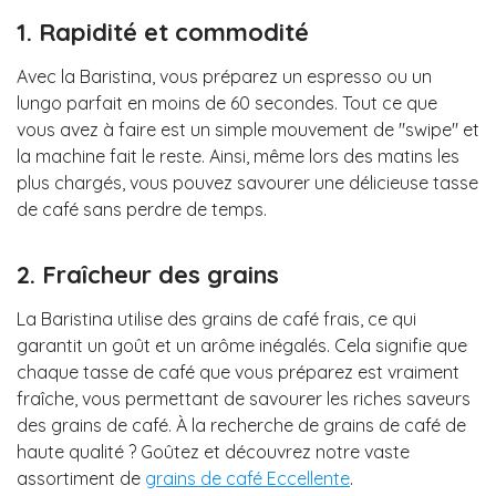
1. Rapidité et commodité
Avec la Baristina, vous préparez un espresso ou un
lungo parfait en moins de 60 secondes. Tout ce que
vous avez à faire est un simple mouvement de "swipe" et
la machine fait le reste. Ainsi, même lors des matins les
plus chargés, vous pouvez savourer une délicieuse tasse
de café sans perdre de temps.
2. Fraîcheur des grains
La Baristina utilise des grains de café frais, ce qui
garantit un goût et un arôme inégalés. Cela signifie que
chaque tasse de café que vous préparez est vraiment
fraîche, vous permettant de savourer les riches saveurs
des grains de café. À la recherche de grains de café de
haute qualité ? Goûtez et découvrez notre vaste
assortiment de
grains de café Eccellente
.