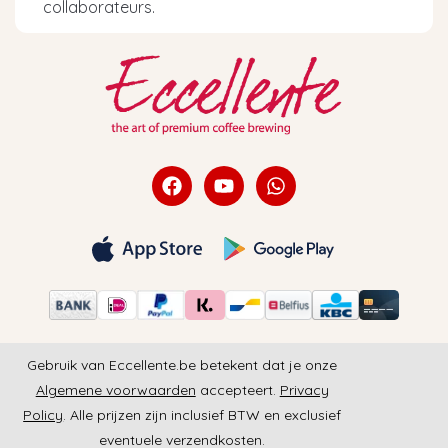
collaborateurs.
Gebruik van Eccellente.be betekent dat je onze
Algemene voorwaarden
accepteert.
Privacy
Policy
. Alle prijzen zijn inclusief BTW en exclusief
eventuele verzendkosten.