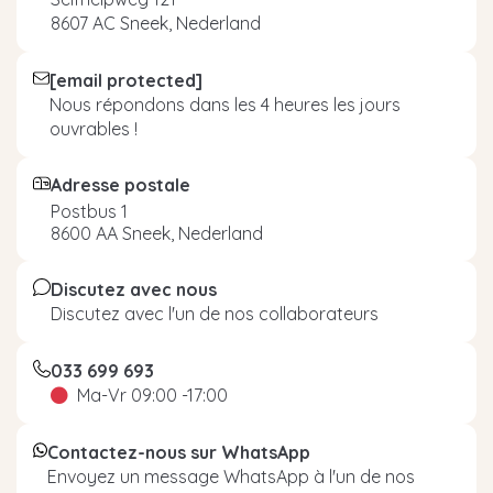
8607 AC Sneek, Nederland
[email protected]
Nous répondons dans les 4 heures les jours
ouvrables !
Adresse postale
Postbus 1
8600 AA Sneek, Nederland
Discutez avec nous
Discutez avec l'un de nos collaborateurs
033 699 693
Ma-Vr 09:00 -17:00
Contactez-nous sur WhatsApp
Envoyez un message WhatsApp à l'un de nos