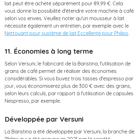
lait peut être acheté séparément pour 89,99 €. Cela
vous donne la possibilité d'étendre votre machine à café
selon vos envies. Veuillez noter qu'un mousseur à lait
nécessite également un entretien, par exemple avec le
Nettoyant pour système de lait Eccellente pour Philips
.
11. Économies à long terme
Selon Versuni, le fabricant de la Baristina, l'utilisation de
grains de café permet de réaliser des économies
considérables. Si vous buvez trois tasses d'espresso par
jour, vous économiserez plus de 300 € avec des grains,
selon leurs calculs, par rapport à l'utilisation de capsules
Nespresso, par exemple.
Développée par Versuni
La Baristina a été développée par Versuni, la branche de
Philips qui a été acquise en 2021 par la société