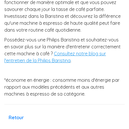
fonctionner de manière optimale et que vous pouvez
savourer chaque jour la tasse de café parfaite.
Investissez dans la Baristina et découvrez la différence
qu'une machine à espresso de haute qualité peut faire
dans votre routine café quotidienne.
Possédez-vous une Philips Baristina et souhaitez-vous
en savoir plus sur la manière d'entretenir correctement
cette machine à café ?
Consultez notre blog sur
l'entretien de la Philips Baristina
.
*économe en énergie : consomme moins d'énergie par
rapport aux modèles précédents et aux autres
machines à espresso de sa catégorie.
Retour