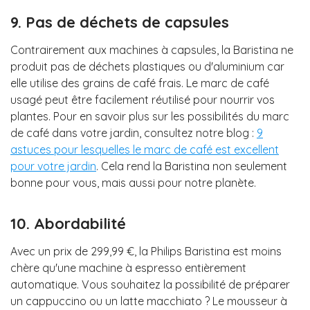
9. Pas de déchets de capsules
Contrairement aux machines à capsules, la Baristina ne
produit pas de déchets plastiques ou d'aluminium car
elle utilise des grains de café frais. Le marc de café
usagé peut être facilement réutilisé pour nourrir vos
plantes. Pour en savoir plus sur les possibilités du marc
de café dans votre jardin, consultez notre blog :
9
astuces pour lesquelles le marc de café est excellent
pour votre jardin
. Cela rend la Baristina non seulement
bonne pour vous, mais aussi pour notre planète.
10. Abordabilité
Avec un prix de 299,99 €, la Philips Baristina est moins
chère qu'une machine à espresso entièrement
automatique. Vous souhaitez la possibilité de préparer
un cappuccino ou un latte macchiato ? Le mousseur à