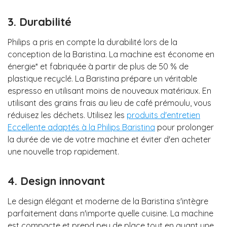
3. Durabilité
Philips a pris en compte la durabilité lors de la
conception de la Baristina. La machine est économe en
énergie* et fabriquée à partir de plus de 50 % de
plastique recyclé. La Baristina prépare un véritable
espresso en utilisant moins de nouveaux matériaux. En
utilisant des grains frais au lieu de café prémoulu, vous
réduisez les déchets. Utilisez les
produits d'entretien
Eccellente adaptés à la Philips Baristina
pour prolonger
la durée de vie de votre machine et éviter d'en acheter
une nouvelle trop rapidement.
4. Design innovant
Le design élégant et moderne de la Baristina s'intègre
parfaitement dans n'importe quelle cuisine. La machine
est compacte et prend peu de place tout en ayant une