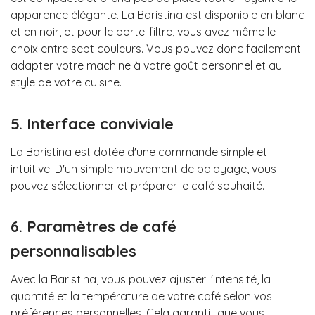
apparence élégante. La Baristina est disponible en blanc
et en noir, et pour le porte-filtre, vous avez même le
choix entre sept couleurs. Vous pouvez donc facilement
adapter votre machine à votre goût personnel et au
style de votre cuisine.
5. Interface conviviale
La Baristina est dotée d'une commande simple et
intuitive. D'un simple mouvement de balayage, vous
pouvez sélectionner et préparer le café souhaité.
6. Paramètres de café
personnalisables
Avec la Baristina, vous pouvez ajuster l'intensité, la
quantité et la température de votre café selon vos
préférences personnelles. Cela garantit que vous