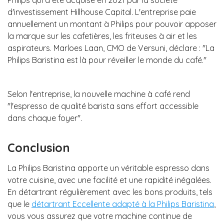
d'investissement Hillhouse Capital. L'entreprise paie
annuellement un montant à Philips pour pouvoir apposer
la marque sur les cafetières, les friteuses à air et les
aspirateurs. Marloes Laan, CMO de Versuni, déclare : "La
Philips Baristina est là pour réveiller le monde du café."
Selon l'entreprise, la nouvelle machine à café rend
"l'espresso de qualité barista sans effort accessible
dans chaque foyer".
Conclusion
La Philips Baristina apporte un véritable espresso dans
votre cuisine, avec une facilité et une rapidité inégalées.
En détartrant régulièrement avec les bons produits, tels
que le
détartrant Eccellente adapté à la Philips Baristina
,
vous vous assurez que votre machine continue de