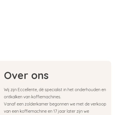
Over ons
Wij zijn Eccellente, dé specialist in het onderhouden en
ontkalken van koffiemachines.
Vanaf een zolderkamer begonnen we met de verkoop
van een koffiemachine en 17 jaar later zijn we