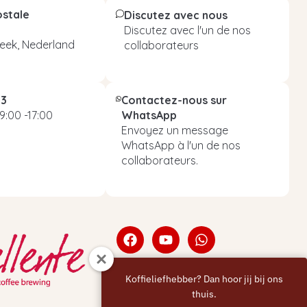
ostale
Discutez avec nous
Discutez avec l'un de nos
eek, Nederland
collaborateurs
93
Contactez-nous sur
9:00 -17:00
WhatsApp
Envoyez un message
WhatsApp à l'un de nos
collaborateurs.
Koffieliefhebber? Dan hoor jij bij ons
thuis.