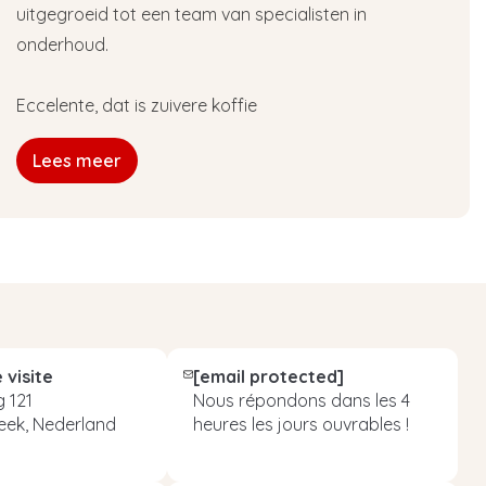
uitgegroeid tot een team van specialisten in
onderhoud.
Eccelente, dat is zuivere koffie
Lees meer
 visite
[email protected]
 121
Nous répondons dans les 4
eek, Nederland
heures les jours ouvrables !