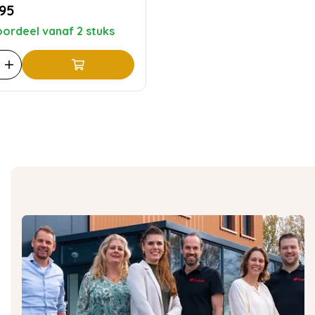
,95
ordeel vanaf 2 stuks