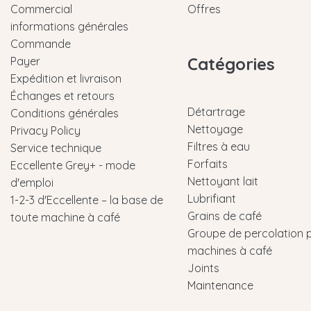
Commercial
Offres
informations générales
Commande
Catégories
Payer
Expédition et livraison
Échanges et retours
Détartrage
Conditions générales
Nettoyage
Privacy Policy
Filtres à eau
Service technique
Forfaits
Eccellente Grey+ - mode
Nettoyant lait
d'emploi
Lubrifiant
1-2-3 d'Eccellente – la base de
Grains de café
toute machine à café
Groupe de percolation 
machines à café
Joints
Maintenance