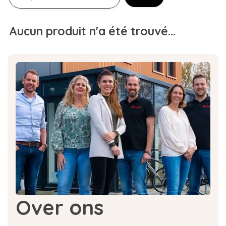
Aucun produit n'a été trouvé...
Over ons