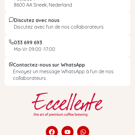
8600 AA Sneek, Nederland
Discutez avec nous
Discutez avec l'un de nos collaborateurs
033 699 693
Ma-Vr 09:00 -17:00
Contactez-nous sur WhatsApp
Envoyez un message WhatsApp à l'un de nos
collaborateurs.