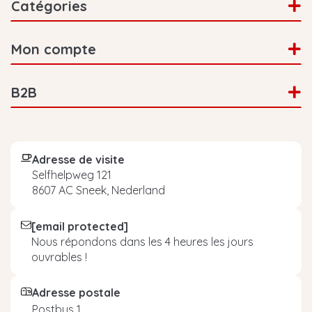
Catégories
Mon compte
B2B
Adresse de visite
Selfhelpweg 121
8607 AC Sneek, Nederland
[email protected]
Nous répondons dans les 4 heures les jours
ouvrables !
Adresse postale
Postbus 1