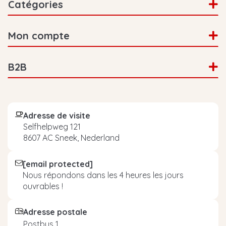
Catégories
Mon compte
B2B
Adresse de visite
Selfhelpweg 121
8607 AC Sneek, Nederland
[email protected]
Nous répondons dans les 4 heures les jours
ouvrables !
Adresse postale
Postbus 1