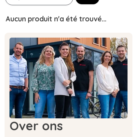
Aucun produit n'a été trouvé...
Over ons