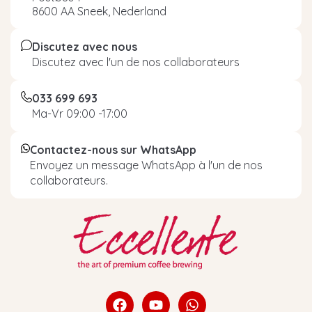
8600 AA Sneek, Nederland
Discutez avec nous
Discutez avec l'un de nos collaborateurs
033 699 693
Ma-Vr 09:00 -17:00
Contactez-nous sur WhatsApp
Envoyez un message WhatsApp à l'un de nos
collaborateurs.