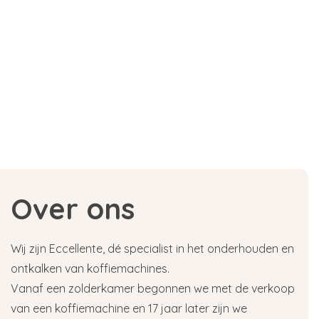
Over ons
Wij zijn Eccellente, dé specialist in het onderhouden en
ontkalken van koffiemachines.
Vanaf een zolderkamer begonnen we met de verkoop
van een koffiemachine en 17 jaar later zijn we