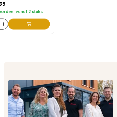
,95
ordeel vanaf 2 stuks