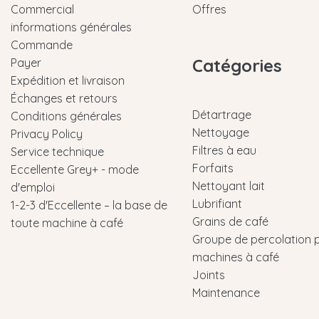
Commercial
Offres
informations générales
Commande
Catégories
Payer
Expédition et livraison
Échanges et retours
Détartrage
Conditions générales
Nettoyage
Privacy Policy
Filtres à eau
Service technique
Forfaits
Eccellente Grey+ - mode
Nettoyant lait
d'emploi
Lubrifiant
1-2-3 d'Eccellente – la base de
Grains de café
toute machine à café
Groupe de percolation 
machines à café
Joints
Maintenance