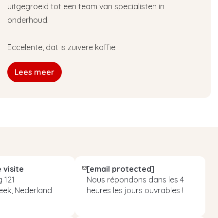
uitgegroeid tot een team van specialisten in
onderhoud.
Eccelente, dat is zuivere koffie
Lees meer
 visite
[email protected]
 121
Nous répondons dans les 4
eek, Nederland
heures les jours ouvrables !