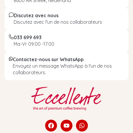
8600 AA Sneek, Nederland
Discutez avec nous
Discutez avec l'un de nos collaborateurs
033 699 693
Ma-Vr 09:00 -17:00
Contactez-nous sur WhatsApp
Envoyez un message WhatsApp à l'un de nos
collaborateurs.