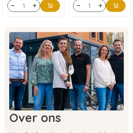
Over ons