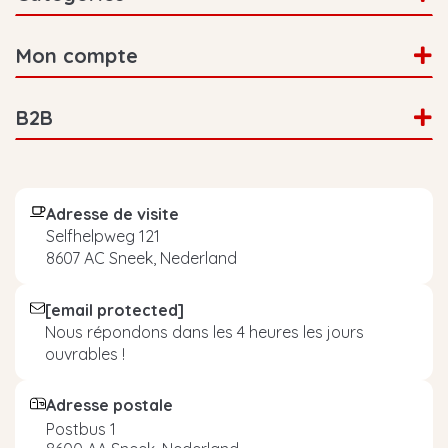
Mon compte
B2B
Adresse de visite
Selfhelpweg 121
8607 AC Sneek, Nederland
[email protected]
Nous répondons dans les 4 heures les jours
ouvrables !
Adresse postale
Postbus 1