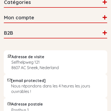
Catégories
Mon compte
B2B
Adresse de visite
Selfhelpweg 121
8607 AC Sneek, Nederland
[email protected]
Nous répondons dans les 4 heures les jours
ouvrables !
Adresse postale
Postbus 1