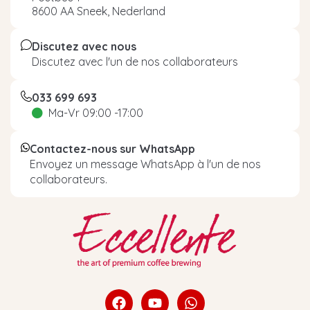
8600 AA Sneek, Nederland
Discutez avec nous
Discutez avec l'un de nos collaborateurs
033 699 693
Ma-Vr 09:00 -17:00
Contactez-nous sur WhatsApp
Envoyez un message WhatsApp à l'un de nos
collaborateurs.