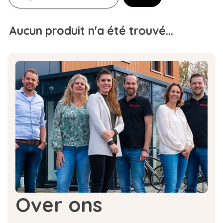
Aucun produit n'a été trouvé...
Over ons