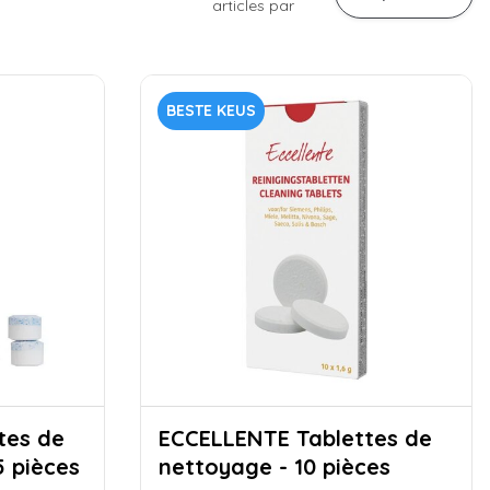
articles
par
BESTE KEUS
ECCELLENTE Tablettes de
5 pièces
nettoyage - 10 pièces