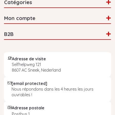
Catégories
Mon compte
B2B
Adresse de visite
Selfhelpweg 121
8607 AC Sneek, Nederland
[email protected]
Nous répondons dans les 4 heures les jours
ouvrables !
Adresse postale
Postbus 1