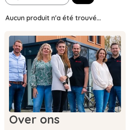
Aucun produit n'a été trouvé...
Over ons