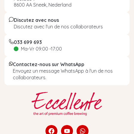
8600 AA Sneek, Nederland
Discutez avec nous
Discutez avec l'un de nos collaborateurs
033 699 693
Ma-Vr 09:00 -17:00
Contactez-nous sur WhatsApp
Envoyez un message WhatsApp à l'un de nos
collaborateurs.