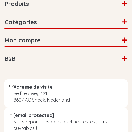
Produits
Catégories
Mon compte
B2B
Adresse de visite
Selfhelpweg 121
8607 AC Sneek, Nederland
[email protected]
Nous répondons dans les 4 heures les jours
ouvrables !