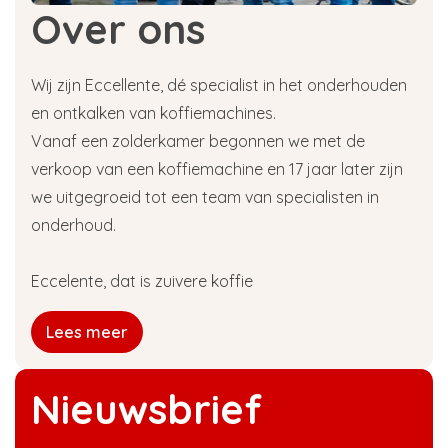
Over ons
Wij zijn Eccellente, dé specialist in het onderhouden
en ontkalken van koffiemachines.
Vanaf een zolderkamer begonnen we met de
verkoop van een koffiemachine en 17 jaar later zijn
we uitgegroeid tot een team van specialisten in
onderhoud.
Eccelente, dat is zuivere koffie
Lees meer
Nieuwsbrief