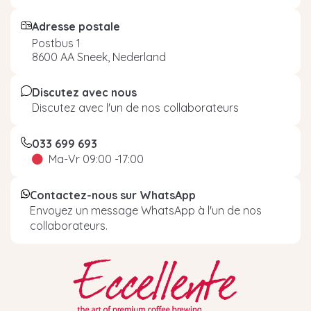
Adresse postale
Postbus 1
8600 AA Sneek, Nederland
Discutez avec nous
Discutez avec l'un de nos collaborateurs
033 699 693
Ma-Vr 09:00 -17:00
Contactez-nous sur WhatsApp
Envoyez un message WhatsApp à l'un de nos
collaborateurs.