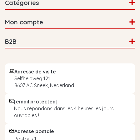
Catégories
Mon compte
B2B
Adresse de visite
Selfhelpweg 121
8607 AC Sneek, Nederland
[email protected]
Nous répondons dans les 4 heures les jours
ouvrables !
Adresse postale
Postbus 1