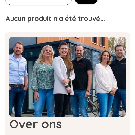
Aucun produit n'a été trouvé...
Over ons