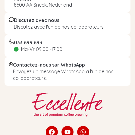
8600 AA Sneek, Nederland
Discutez avec nous
Discutez avec l'un de nos collaborateurs
033 699 693
Ma-Vr 09:00 -17:00
Contactez-nous sur WhatsApp
Envoyez un message WhatsApp à l'un de nos
collaborateurs.