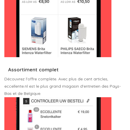
Assortiment complet
Découvrez l'offre complète. Avec plus de cent articles,
eccellente.nl est le plus grand magasin d'entretien des Pays-
Bas et de Belgique.