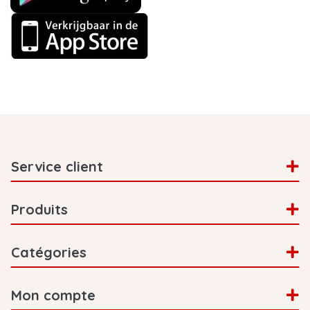
Service client
Produits
Catégories
Mon compte