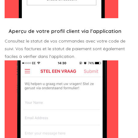
Aperçu de votre profil client via l'application
Consultez le statut de vos commandes avec votre code de
suivi. Vos factures et le statut de paiement sont également
faciles à vérifier dans l'application.