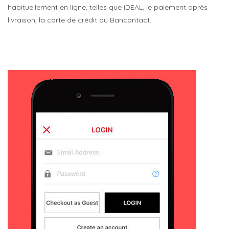
habituellement en ligne, telles que iDEAL, le paiement après
livraison, la carte de crédit ou Bancontact.