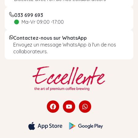
033 699 693
Ma-Vr 09:00 -17:00
Contactez-nous sur WhatsApp
Envoyez un message WhatsApp à l'un de nos
collaborateurs.