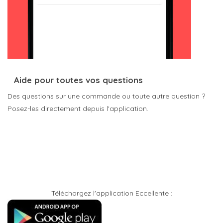
Aide pour toutes vos questions
Des questions sur une commande ou toute autre question ?
Posez-les directement depuis l'application.
Téléchargez l'application Eccellente :