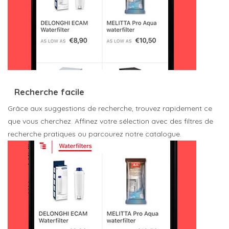
Recherche facile
Grâce aux suggestions de recherche, trouvez rapidement ce
que vous cherchez. Affinez votre sélection avec des filtres de
recherche pratiques ou parcourez notre catalogue.