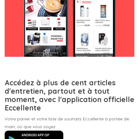
Accédez à plus de cent articles
d'entretien, partout et à tout
moment,
avec l'application officielle
Eccellente
Votre panier et votre liste de souhaits Eccellente à portée de
main, où que vous soyez.