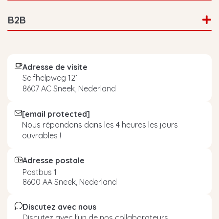
B2B
Adresse de visite
Selfhelpweg 121
8607 AC Sneek, Nederland
[email protected]
Nous répondons dans les 4 heures les jours
ouvrables !
Adresse postale
Postbus 1
8600 AA Sneek, Nederland
Discutez avec nous
Discutez avec l'un de nos collaborateurs