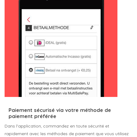
Paiement sécurisé via votre méthode de
paiement préférée
Dans l'application, commandez en toute sécurité et
rapidement avec les méthodes de paiement que vous utilisez