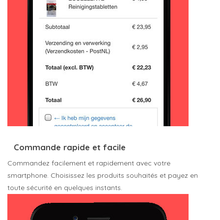
Commande rapide et facile
Commandez facilement et rapidement avec votre
smartphone. Choisissez les produits souhaités et payez en
toute sécurité en quelques instants.