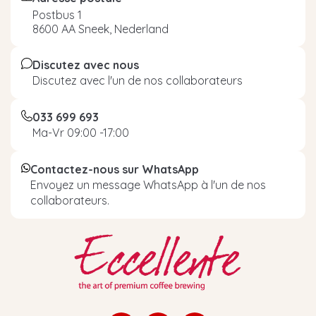
Postbus 1
8600 AA Sneek, Nederland
Discutez avec nous
Discutez avec l'un de nos collaborateurs
033 699 693
Ma-Vr 09:00 -17:00
Contactez-nous sur WhatsApp
Envoyez un message WhatsApp à l'un de nos
collaborateurs.