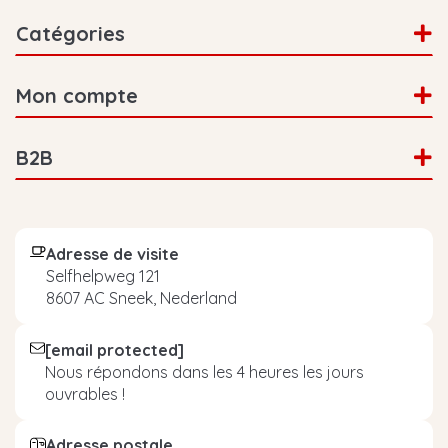
Catégories
Mon compte
B2B
Adresse de visite
Selfhelpweg 121
8607 AC Sneek, Nederland
[email protected]
Nous répondons dans les 4 heures les jours
ouvrables !
Adresse postale