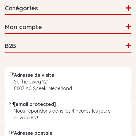
Catégories
Mon compte
B2B
Adresse de visite
Selfhelpweg 121
8607 AC Sneek, Nederland
[email protected]
Nous répondons dans les 4 heures les jours
ouvrables !
Adresse postale