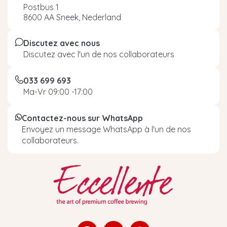
Postbus 1
8600 AA Sneek, Nederland
Discutez avec nous
Discutez avec l'un de nos collaborateurs
033 699 693
Ma-Vr 09:00 -17:00
Contactez-nous sur WhatsApp
Envoyez un message WhatsApp à l'un de nos
collaborateurs.