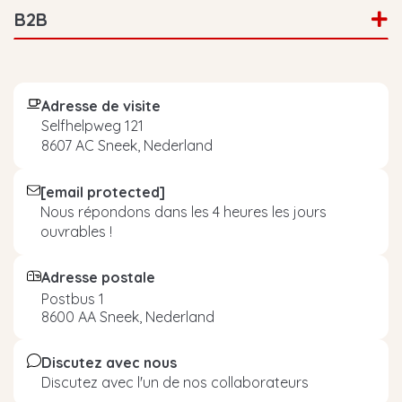
B2B
Adresse de visite
Selfhelpweg 121
8607 AC Sneek, Nederland
[email protected]
Nous répondons dans les 4 heures les jours
ouvrables !
Adresse postale
Postbus 1
8600 AA Sneek, Nederland
Discutez avec nous
Discutez avec l'un de nos collaborateurs