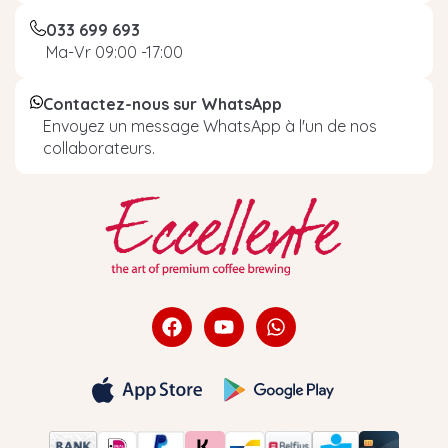
033 699 693
Ma-Vr 09:00 -17:00
Contactez-nous sur WhatsApp
Envoyez un message WhatsApp à l'un de nos
collaborateurs.