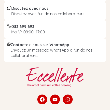
Discutez avec nous
Discutez avec l'un de nos collaborateurs
033 699 693
Ma-Vr 09:00 -17:00
Contactez-nous sur WhatsApp
Envoyez un message WhatsApp à l'un de nos
collaborateurs.