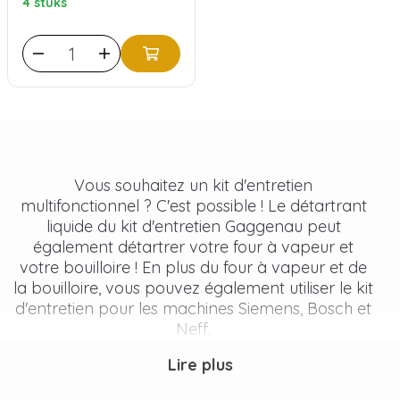
4 stuks
Vous souhaitez un kit d'entretien
multifonctionnel ? C'est possible ! Le détartrant
liquide du kit d'entretien Gaggenau peut
également détartrer votre four à vapeur et
votre bouilloire ! En plus du four à vapeur et de
la bouilloire, vous pouvez également utiliser le kit
d'entretien pour les machines Siemens, Bosch et
Neff.
Lire plus
Que contient le kit d'entretien
Gaggenau ?