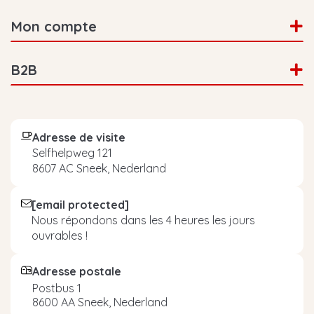
Mon compte
B2B
Adresse de visite
Selfhelpweg 121
8607 AC Sneek, Nederland
[email protected]
Nous répondons dans les 4 heures les jours
ouvrables !
Adresse postale
Postbus 1
8600 AA Sneek, Nederland