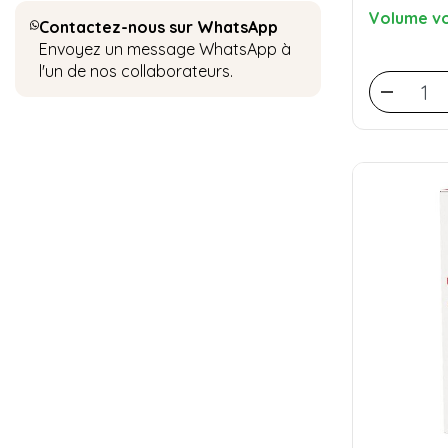
Volume vo
Contactez-nous sur WhatsApp
Envoyez un message WhatsApp à
l'un de nos collaborateurs.