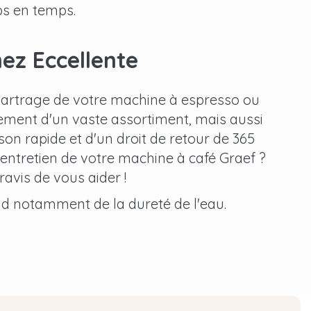
ps en temps.
ez Eccellente
étartrage de votre machine à espresso ou
ement d'un vaste assortiment, mais aussi
ison rapide et d'un droit de retour de 365
'entretien de votre machine à café Graef ?
ravis de vous aider !
d notamment de la dureté de l'eau.