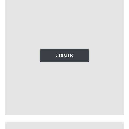
JOINTS