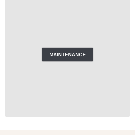
MAINTENANCE