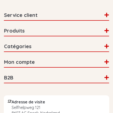
Service client
Produits
Catégories
Mon compte
B2B
Adresse de visite
Selfhelpweg 121