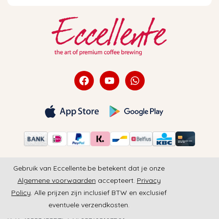
Gebruik van Eccellente.be betekent dat je onze
Algemene voorwaarden
accepteert.
Privacy
Policy
. Alle prijzen zijn inclusief BTW en exclusief
eventuele verzendkosten.