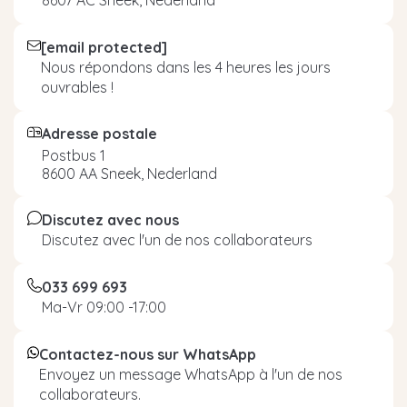
8607 AC Sneek, Nederland
[email protected]
Nous répondons dans les 4 heures les jours
ouvrables !
Adresse postale
Postbus 1
8600 AA Sneek, Nederland
Discutez avec nous
Discutez avec l'un de nos collaborateurs
033 699 693
Ma-Vr 09:00 -17:00
Contactez-nous sur WhatsApp
Envoyez un message WhatsApp à l'un de nos
collaborateurs.