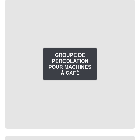
GROUPE DE
PERCOLATION
POUR MACHINES
À CAFÉ