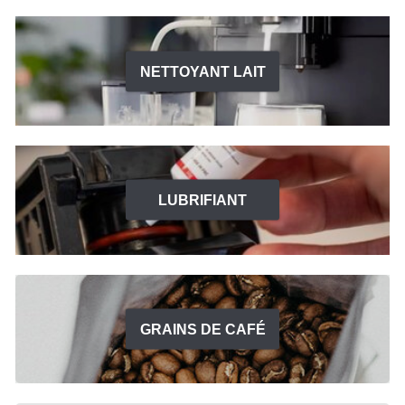
NETTOYANT LAIT
LUBRIFIANT
GRAINS DE CAFÉ