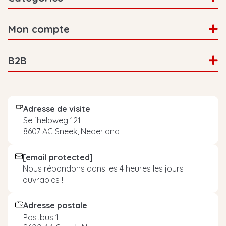
Mon compte
B2B
Adresse de visite
Selfhelpweg 121
8607 AC Sneek, Nederland
[email protected]
Nous répondons dans les 4 heures les jours
ouvrables !
Adresse postale
Postbus 1