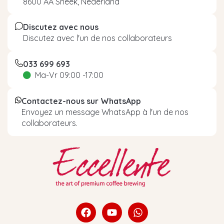
8600 AA Sneek, Nederland
Discutez avec nous
Discutez avec l'un de nos collaborateurs
033 699 693
Ma-Vr 09:00 -17:00
Contactez-nous sur WhatsApp
Envoyez un message WhatsApp à l'un de nos
collaborateurs.