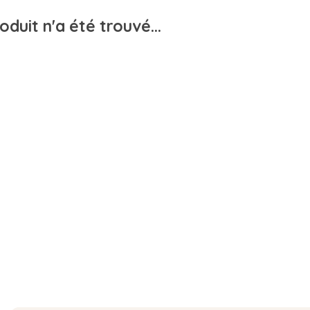
duit n'a été trouvé...