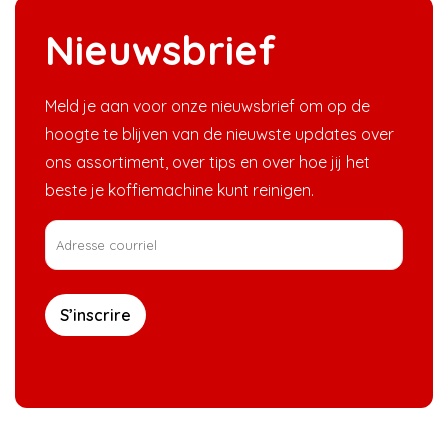
Nieuwsbrief
Meld je aan voor onze nieuwsbrief om op de
hoogte te blijven van de nieuwste updates over
ons assortiment, over tips en over hoe jij het
beste je koffiemachine kunt reinigen.
S’inscrire