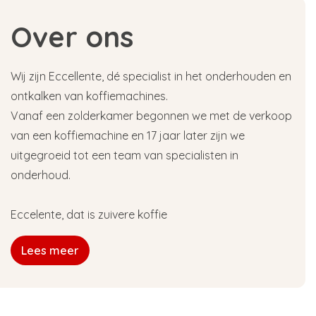
Over ons
Wij zijn Eccellente, dé specialist in het onderhouden en
ontkalken van koffiemachines.
Vanaf een zolderkamer begonnen we met de verkoop
van een koffiemachine en 17 jaar later zijn we
uitgegroeid tot een team van specialisten in
onderhoud.
Eccelente, dat is zuivere koffie
Lees meer