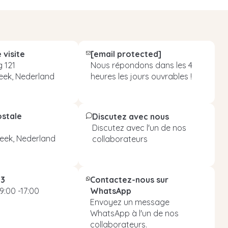
 visite
[email protected]
 121
Nous répondons dans les 4
eek, Nederland
heures les jours ouvrables !
ostale
Discutez avec nous
Discutez avec l'un de nos
eek, Nederland
collaborateurs
93
Contactez-nous sur
9:00 -17:00
WhatsApp
Envoyez un message
WhatsApp à l'un de nos
collaborateurs.