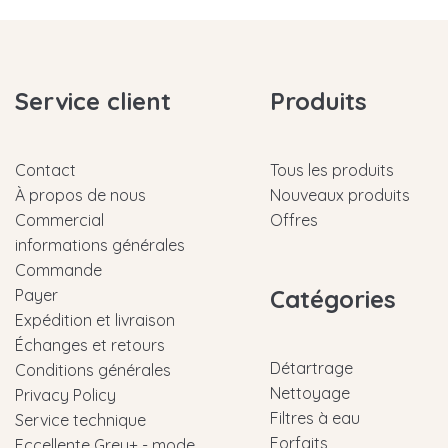
Service client
Produits
Contact
Tous les produits
À propos de nous
Nouveaux produits
Commercial
Offres
informations générales
Commande
Catégories
Payer
Expédition et livraison
Échanges et retours
Détartrage
Conditions générales
Nettoyage
Privacy Policy
Filtres à eau
Service technique
Forfaits
Eccellente Grey+ - mode