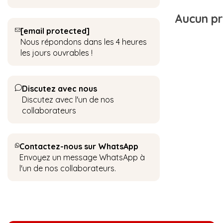
Aucun pro
[email protected]
Nous répondons dans les 4 heures
les jours ouvrables !
Discutez avec nous
Discutez avec l'un de nos
collaborateurs
Contactez-nous sur WhatsApp
Envoyez un message WhatsApp à
l'un de nos collaborateurs.