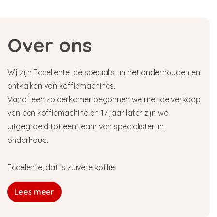
Over ons
Wij zijn Eccellente, dé specialist in het onderhouden en
ontkalken van koffiemachines.
Vanaf een zolderkamer begonnen we met de verkoop
van een koffiemachine en 17 jaar later zijn we
uitgegroeid tot een team van specialisten in
onderhoud.
Eccelente, dat is zuivere koffie
Lees meer