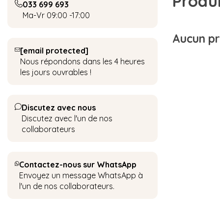
Produi
033 699 693
Ma-Vr 09:00 -17:00
Aucun pro
[email protected]
Nous répondons dans les 4 heures
les jours ouvrables !
Discutez avec nous
Discutez avec l'un de nos
collaborateurs
Contactez-nous sur WhatsApp
Envoyez un message WhatsApp à
l'un de nos collaborateurs.