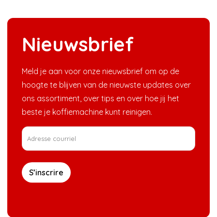
Nieuwsbrief
Meld je aan voor onze nieuwsbrief om op de
hoogte te blijven van de nieuwste updates over
ons assortiment, over tips en over hoe jij het
beste je koffiemachine kunt reinigen.
S’inscrire