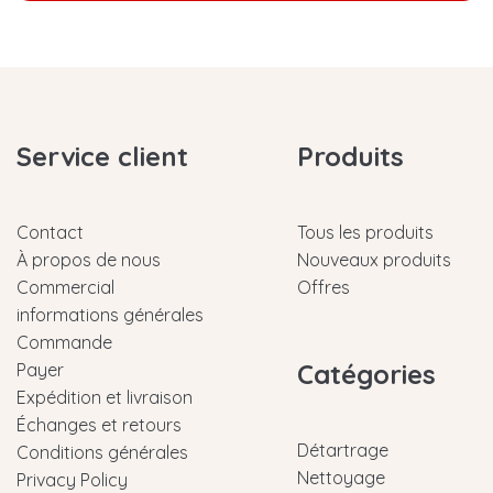
Service client
Produits
Contact
Tous les produits
À propos de nous
Nouveaux produits
Commercial
Offres
informations générales
Commande
Catégories
Payer
Expédition et livraison
Échanges et retours
Détartrage
Conditions générales
Nettoyage
Privacy Policy