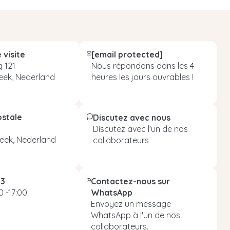
 visite
[email protected]
 121
Nous répondons dans les 4
eek, Nederland
heures les jours ouvrables !
ostale
Discutez avec nous
Discutez avec l'un de nos
eek, Nederland
collaborateurs
93
Contactez-nous sur
 -17:00
WhatsApp
Envoyez un message
WhatsApp à l'un de nos
collaborateurs.