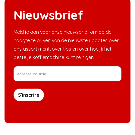
Nieuwsbrief
Meld je aan voor onze nieuwsbrief om op de
hoogte te blijven van de nieuwste updates over
ons assortiment, over tips en over hoe jij het
beste je koffiemachine kunt reinigen.
S’inscrire