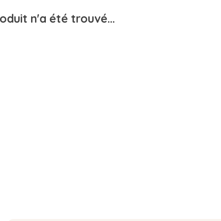
duit n'a été trouvé...