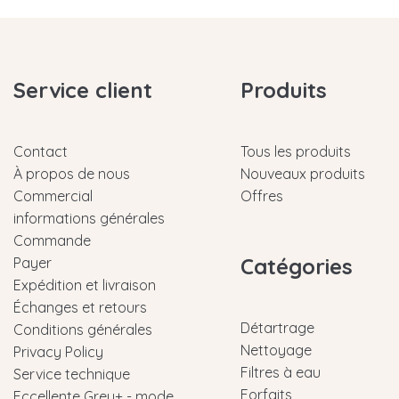
Service client
Produits
Contact
Tous les produits
À propos de nous
Nouveaux produits
Commercial
Offres
informations générales
Commande
Catégories
Payer
Expédition et livraison
Échanges et retours
Détartrage
Conditions générales
Nettoyage
Privacy Policy
Filtres à eau
Service technique
Forfaits
Eccellente Grey+ - mode