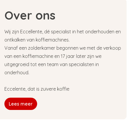
Over ons
Wij zijn Eccellente, dé specialist in het onderhouden en
ontkalken van koffiemachines.
Vanaf een zolderkamer begonnen we met de verkoop
van een koffiemachine en 17 jaar later zijn we
uitgegroeid tot een team van specialisten in
onderhoud.
Eccelente, dat is zuivere koffie
Lees meer