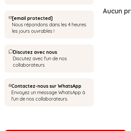
Aucun pro
[email protected]
Nous répondons dans les 4 heures
les jours ouvrables !
Discutez avec nous
Discutez avec l'un de nos
collaborateurs
Contactez-nous sur WhatsApp
Envoyez un message WhatsApp à
l'un de nos collaborateurs.