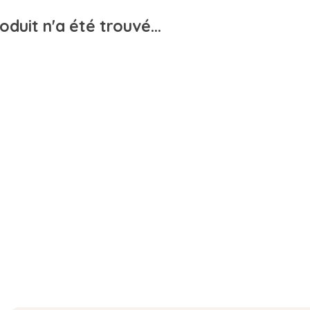
duit n'a été trouvé...