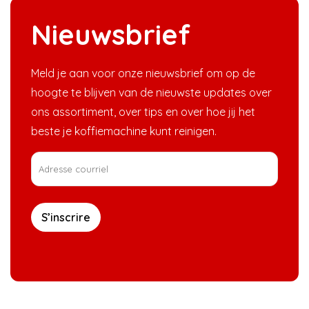
Nieuwsbrief
Meld je aan voor onze nieuwsbrief om op de
hoogte te blijven van de nieuwste updates over
ons assortiment, over tips en over hoe jij het
beste je koffiemachine kunt reinigen.
S’inscrire