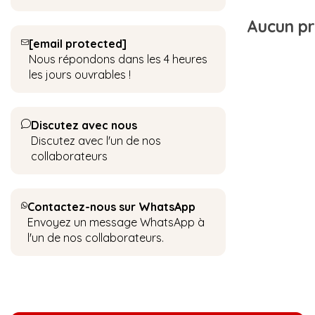
Aucun pro
[email protected]
Nous répondons dans les 4 heures
les jours ouvrables !
Discutez avec nous
Discutez avec l'un de nos
collaborateurs
Contactez-nous sur WhatsApp
Envoyez un message WhatsApp à
l'un de nos collaborateurs.