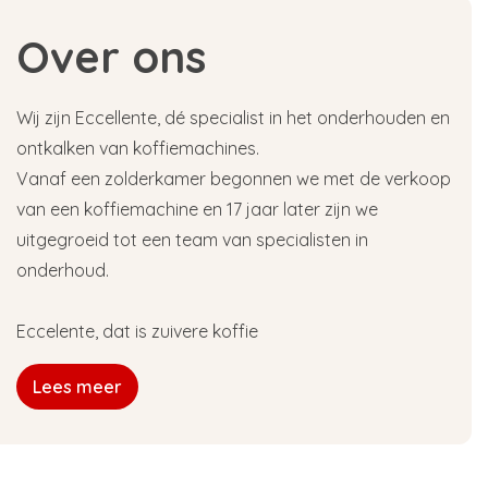
Over ons
Wij zijn Eccellente, dé specialist in het onderhouden en
ontkalken van koffiemachines.
Vanaf een zolderkamer begonnen we met de verkoop
van een koffiemachine en 17 jaar later zijn we
uitgegroeid tot een team van specialisten in
onderhoud.
Eccelente, dat is zuivere koffie
Lees meer