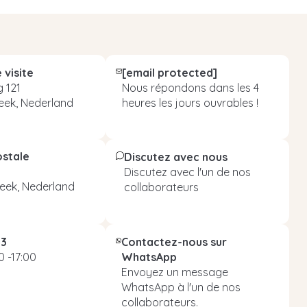
 visite
[email protected]
 121
Nous répondons dans les 4
eek, Nederland
heures les jours ouvrables !
ostale
Discutez avec nous
Discutez avec l'un de nos
eek, Nederland
collaborateurs
93
Contactez-nous sur
 -17:00
WhatsApp
Envoyez un message
WhatsApp à l'un de nos
collaborateurs.