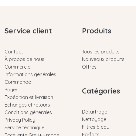
Service client
Produits
Contact
Tous les produits
À propos de nous
Nouveaux produits
Commercial
Offres
informations générales
Commande
Catégories
Payer
Expédition et livraison
Échanges et retours
Détartrage
Conditions générales
Nettoyage
Privacy Policy
Filtres à eau
Service technique
Forfaits
Eccellente Grey+ - mode