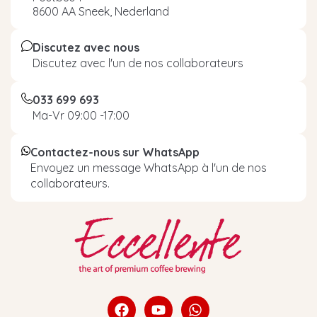
8600 AA Sneek, Nederland
Discutez avec nous
Discutez avec l'un de nos collaborateurs
033 699 693
Ma-Vr 09:00 -17:00
Contactez-nous sur WhatsApp
Envoyez un message WhatsApp à l'un de nos
collaborateurs.