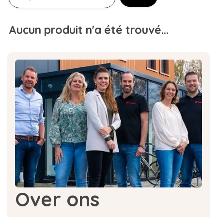
Aucun produit n'a été trouvé...
Over ons