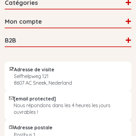
Catégories
Mon compte
B2B
Adresse de visite
Selfhelpweg 121
8607 AC Sneek, Nederland
[email protected]
Nous répondons dans les 4 heures les jours
ouvrables !
Adresse postale
Postbus 1