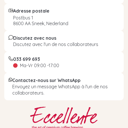
Adresse postale
Postbus 1
8600 AA Sneek, Nederland
Discutez avec nous
Discutez avec l'un de nos collaborateurs
033 699 693
Ma-Vr 09:00 -17:00
Contactez-nous sur WhatsApp
Envoyez un message WhatsApp à l'un de nos
collaborateurs.