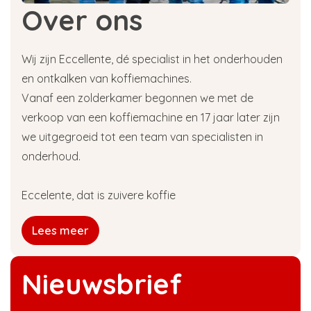
Over ons
Wij zijn Eccellente, dé specialist in het onderhouden
en ontkalken van koffiemachines.
Vanaf een zolderkamer begonnen we met de
verkoop van een koffiemachine en 17 jaar later zijn
we uitgegroeid tot een team van specialisten in
onderhoud.
Eccelente, dat is zuivere koffie
Lees meer
Nieuwsbrief