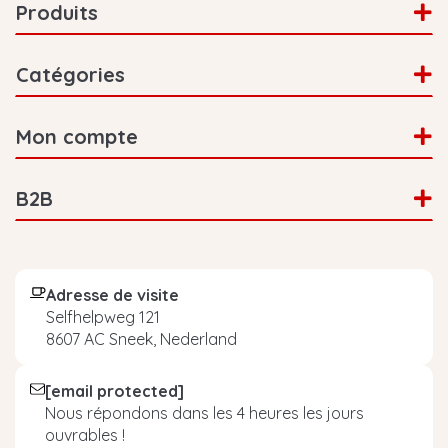
Produits
Catégories
Mon compte
B2B
Adresse de visite
Selfhelpweg 121
8607 AC Sneek, Nederland
[email protected]
Nous répondons dans les 4 heures les jours
ouvrables !