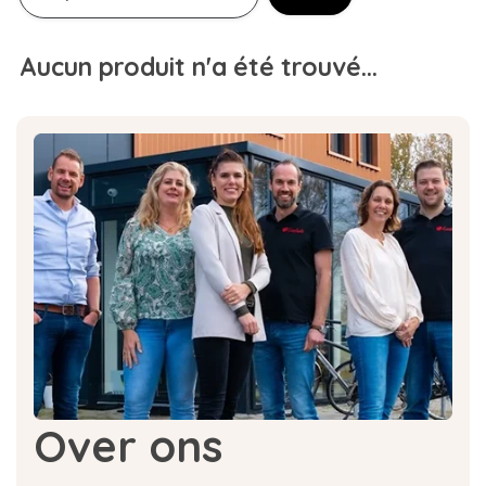
Aucun produit n'a été trouvé...
Over ons