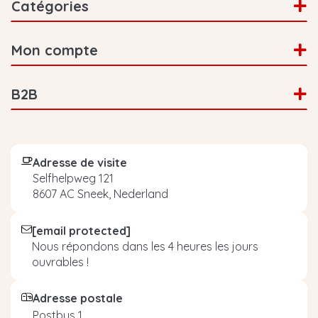
Catégories
Mon compte
B2B
Adresse de visite
Selfhelpweg 121
8607 AC Sneek, Nederland
[email protected]
Nous répondons dans les 4 heures les jours
ouvrables !
Adresse postale
Postbus 1