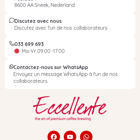
8600 AA Sneek, Nederland
Discutez avec nous
Discutez avec l'un de nos collaborateurs
033 699 693
Ma-Vr 09:00 -17:00
Contactez-nous sur WhatsApp
Envoyez un message WhatsApp à l'un de nos
collaborateurs.