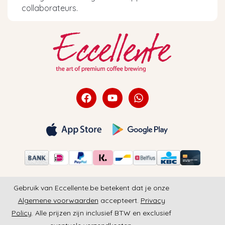
collaborateurs.
Gebruik van Eccellente.be betekent dat je onze
Algemene voorwaarden
accepteert.
Privacy
Policy
. Alle prijzen zijn inclusief BTW en exclusief