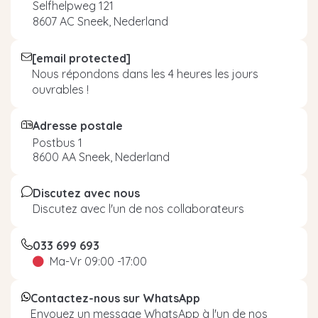
Selfhelpweg 121
8607 AC Sneek, Nederland
[email protected]
Nous répondons dans les 4 heures les jours
ouvrables !
Adresse postale
Postbus 1
8600 AA Sneek, Nederland
Discutez avec nous
Discutez avec l'un de nos collaborateurs
033 699 693
Ma-Vr 09:00 -17:00
Contactez-nous sur WhatsApp
Envoyez un message WhatsApp à l'un de nos