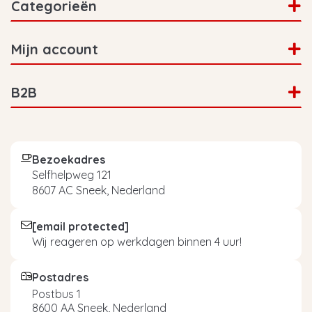
Categorieën
Mijn account
B2B
Bezoekadres
Selfhelpweg 121
8607 AC Sneek, Nederland
[email protected]
Wij reageren op werkdagen binnen 4 uur!
Postadres
Postbus 1
8600 AA Sneek, Nederland