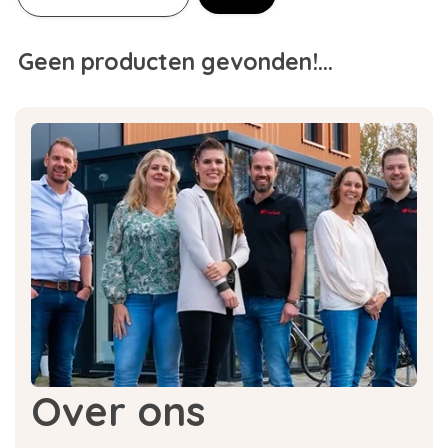
Geen producten gevonden!...
Over ons