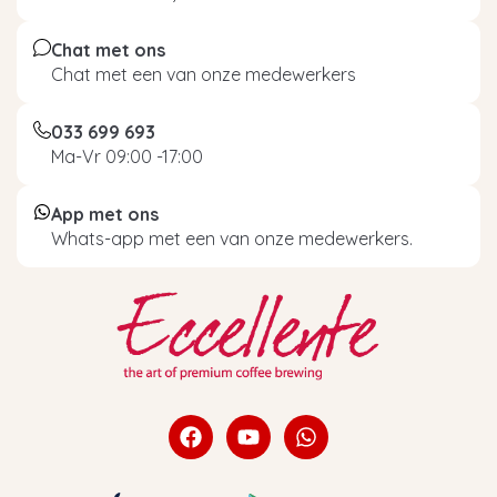
Chat met ons
Chat met een van onze medewerkers
033 699 693
Ma-Vr 09:00 -17:00
App met ons
Whats-app met een van onze medewerkers.