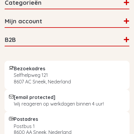
Categorieën
Mijn account
B2B
Bezoekadres
Selfhelpweg 121
8607 AC Sneek, Nederland
[email protected]
Wij reageren op werkdagen binnen 4 uur!
Postadres
Postbus 1
8600 AA Sneek, Nederland