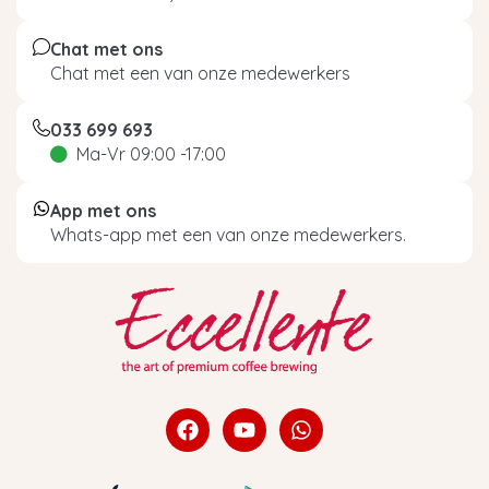
Chat met ons
Chat met een van onze medewerkers
033 699 693
Ma-Vr 09:00 -17:00
App met ons
Whats-app met een van onze medewerkers.