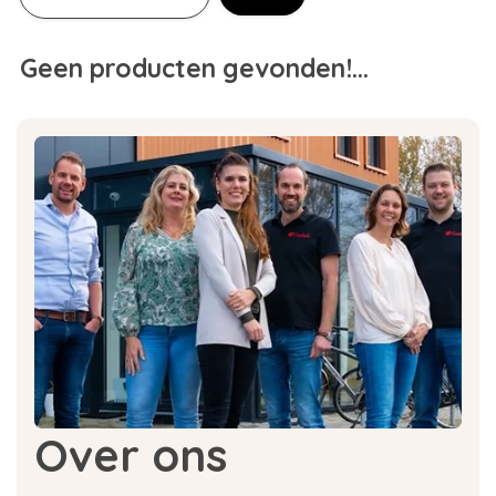
Geen producten gevonden!...
Over ons