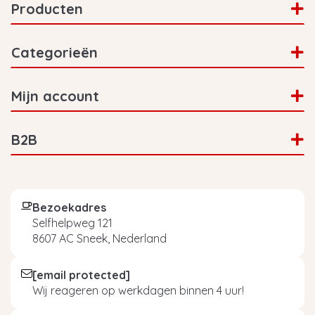
Producten
Categorieën
Mijn account
B2B
Bezoekadres
Selfhelpweg 121
8607 AC Sneek, Nederland
[email protected]
Wij reageren op werkdagen binnen 4 uur!