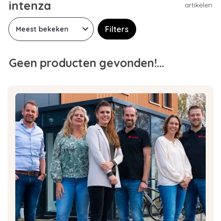
intenza
artikelen
Filters
Geen producten gevonden!...