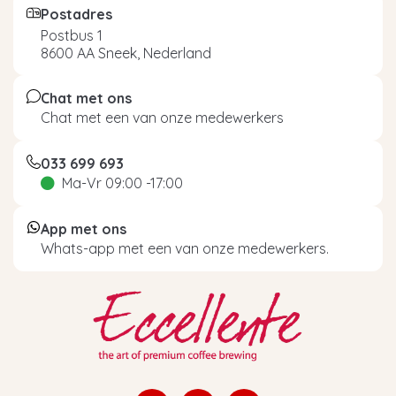
Postadres
Postbus 1
8600 AA Sneek, Nederland
Chat met ons
Chat met een van onze medewerkers
033 699 693
Ma-Vr 09:00 -17:00
App met ons
Whats-app met een van onze medewerkers.