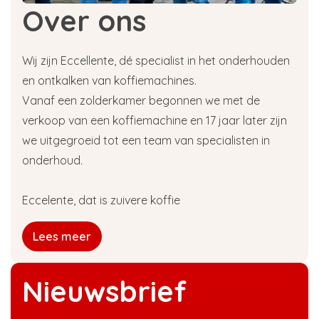
Over ons
Wij zijn Eccellente, dé specialist in het onderhouden
en ontkalken van koffiemachines.
Vanaf een zolderkamer begonnen we met de
verkoop van een koffiemachine en 17 jaar later zijn
we uitgegroeid tot een team van specialisten in
onderhoud.
Eccelente, dat is zuivere koffie
Lees meer
Nieuwsbrief