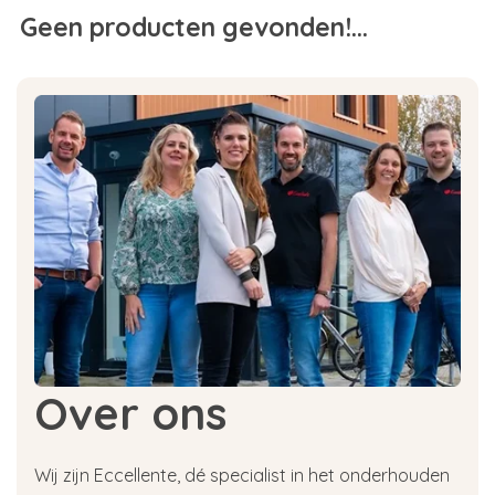
Geen producten gevonden!...
Over ons
Wij zijn Eccellente, dé specialist in het onderhouden