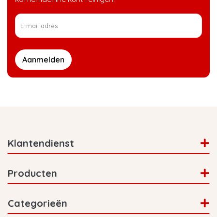
Aanmelden
Klantendienst
Producten
Categorieën