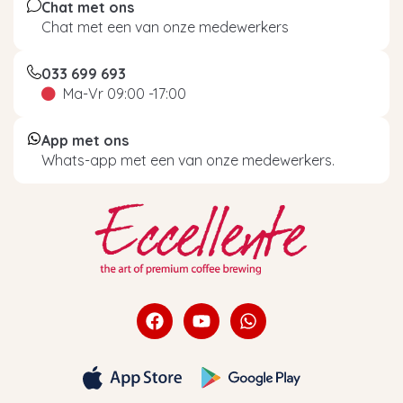
Chat met ons
Chat met een van onze medewerkers
033 699 693
Ma-Vr 09:00 -17:00
App met ons
Whats-app met een van onze medewerkers.