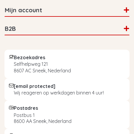
Mijn account
B2B
Bezoekadres
Selfhelpweg 121
8607 AC Sneek, Nederland
[email protected]
Wij reageren op werkdagen binnen 4 uur!
Postadres
Postbus 1
8600 AA Sneek, Nederland