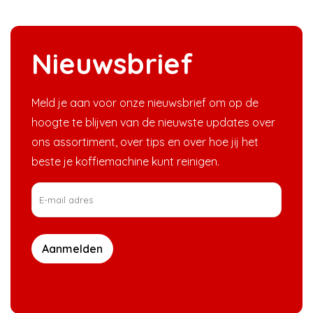
Nieuwsbrief
Meld je aan voor onze nieuwsbrief om op de
hoogte te blijven van de nieuwste updates over
ons assortiment, over tips en over hoe jij het
beste je koffiemachine kunt reinigen.
Aanmelden