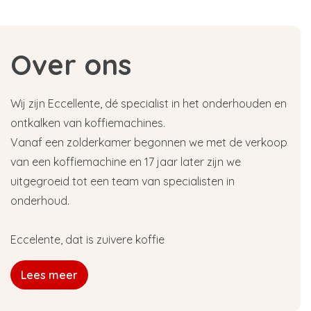
Over ons
Wij zijn Eccellente, dé specialist in het onderhouden en
ontkalken van koffiemachines.
Vanaf een zolderkamer begonnen we met de verkoop
van een koffiemachine en 17 jaar later zijn we
uitgegroeid tot een team van specialisten in
onderhoud.
Eccelente, dat is zuivere koffie
Lees meer