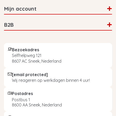
Mijn account
B2B
Bezoekadres
Selfhelpweg 121
8607 AC Sneek, Nederland
[email protected]
Wij reageren op werkdagen binnen 4 uur!
Postadres
Postbus 1
8600 AA Sneek, Nederland