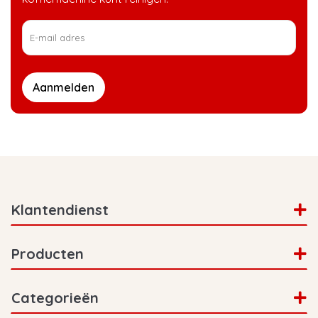
Aanmelden
Klantendienst
Producten
Categorieën