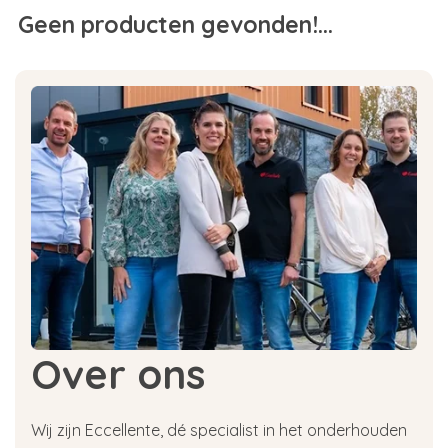
Geen producten gevonden!...
Over ons
Wij zijn Eccellente, dé specialist in het onderhouden