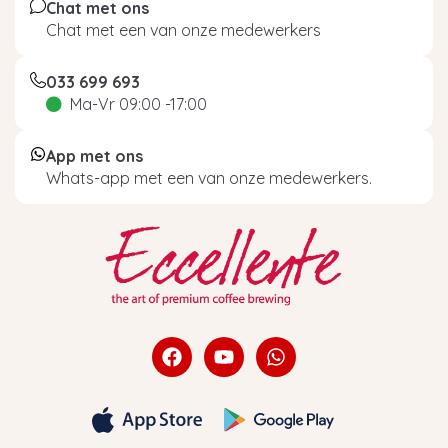
Chat met ons
Chat met een van onze medewerkers
033 699 693
Ma-Vr 09:00 -17:00
App met ons
Whats-app met een van onze medewerkers.