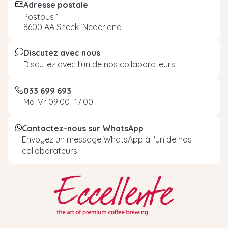
Adresse postale
Postbus 1
8600 AA Sneek, Nederland
Discutez avec nous
Discutez avec l'un de nos collaborateurs
033 699 693
Ma-Vr 09:00 -17:00
Contactez-nous sur WhatsApp
Envoyez un message WhatsApp à l'un de nos
collaborateurs.