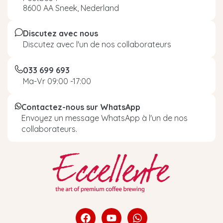
8600 AA Sneek, Nederland
Discutez avec nous
Discutez avec l'un de nos collaborateurs
033 699 693
Ma-Vr 09:00 -17:00
Contactez-nous sur WhatsApp
Envoyez un message WhatsApp à l'un de nos
collaborateurs.