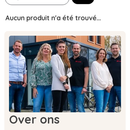
Aucun produit n'a été trouvé...
Over ons