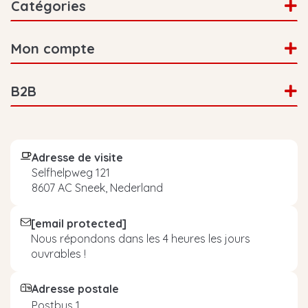
Catégories
Mon compte
B2B
Adresse de visite
Selfhelpweg 121
8607 AC Sneek, Nederland
[email protected]
Nous répondons dans les 4 heures les jours
ouvrables !
Adresse postale
Postbus 1