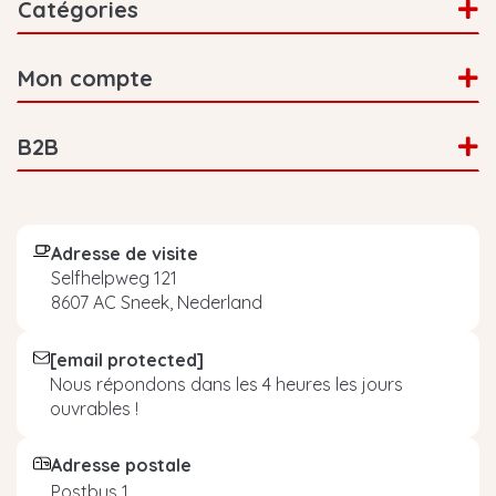
Catégories
Mon compte
B2B
Adresse de visite
Selfhelpweg 121
8607 AC Sneek, Nederland
[email protected]
Nous répondons dans les 4 heures les jours
ouvrables !
Adresse postale
Postbus 1