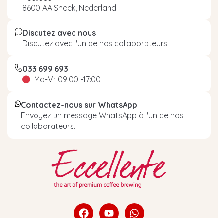
8600 AA Sneek, Nederland
Discutez avec nous
Discutez avec l'un de nos collaborateurs
033 699 693
Ma-Vr 09:00 -17:00
Contactez-nous sur WhatsApp
Envoyez un message WhatsApp à l'un de nos
collaborateurs.