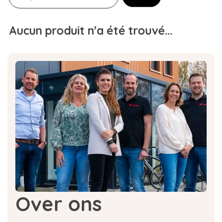
Aucun produit n'a été trouvé...
Over ons