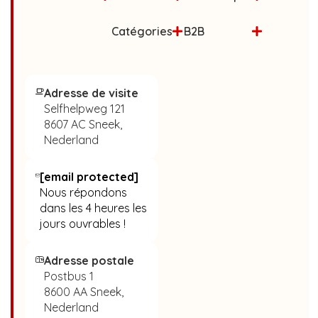
Catégories
B2B
Adresse de visite
Selfhelpweg 121
8607 AC Sneek,
Nederland
[email protected]
Nous répondons
dans les 4 heures les
jours ouvrables !
Adresse postale
Postbus 1
8600 AA Sneek,
Nederland