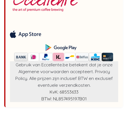
Gebruik van Eccellente.be betekent dat je onze
Algemene voorwaarden
accepteert.
Privacy
Policy
. Alle prijzen zijn inclusief BTW en exclusief
eventuele verzendkosten.
KvK: 68553633
BTW: NL857495197B01