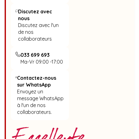
Discutez avec
nous
Discutez avec l'un
de nos
collaborateurs
033 699 693
Ma-Vr 09:00 -17:00
Contactez-nous
sur WhatsApp
Envoyez un
message WhatsApp
à l'un de nos
collaborateurs.